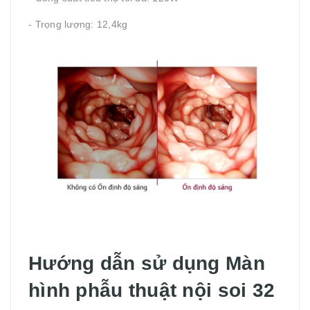
- Trọng lượng: 12,4kg
Hướng dẫn sử dụng Màn
hình phẫu thuật nội soi 32