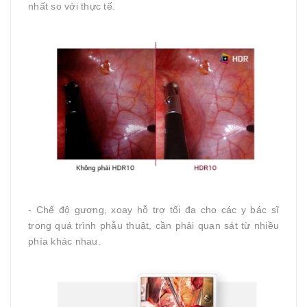
nhất so với thực tế.
- Chế độ gương, xoay hỗ trợ tối đa cho các y bác sĩ
trong quá trình phẫu thuật, cần phải quan sát từ nhiều
phía khác nhau.