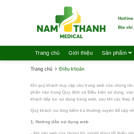
Hotline
Địa chỉ
Trang chủ
Giới thiệu
Sản phẩm
Trang chủ
Điều khoản
Khi quý khách truy cập vào trang web của chúng tôi
phần nào trong Quy định và Điều kiện sử dụng, vào 
khách tiếp tục sử dụng trang web, sau khi các thay 
Quý khách vui lòng kiểm tra thường xuyên để cập nh
1. Hướng dẫn sử dụng web
- Khi vào web của chúng tôi, người dùng tối thiểu p